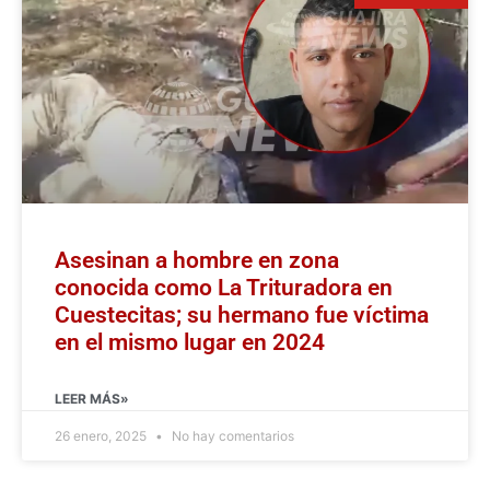
Asesinan a hombre en zona
conocida como La Trituradora en
Cuestecitas; su hermano fue víctima
en el mismo lugar en 2024
LEER MÁS»
26 enero, 2025
No hay comentarios