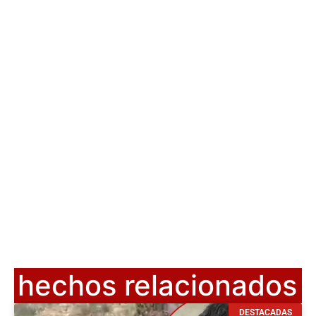
hechos relacionados
DESTACADAS