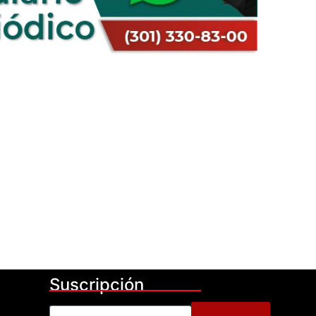
Suscripción