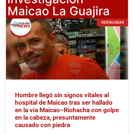
Maicao La Guajira
DESTACADAS
Hombre llegó sin signos vitales al
hospital de Maicao tras ser hallado
en la vía Maicao–Riohacha con golpe
en la cabeza, presuntamente
causado con piedra