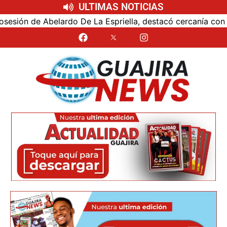
ULTIMAS NOTICIAS
 de Abelardo De La Espriella, destacó cercanía con el nuev