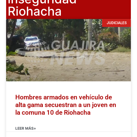
Riohacha
JUDICIALES
Hombres armados en vehículo de
alta gama secuestran a un joven en
la comuna 10 de Riohacha
LEER MÁS»