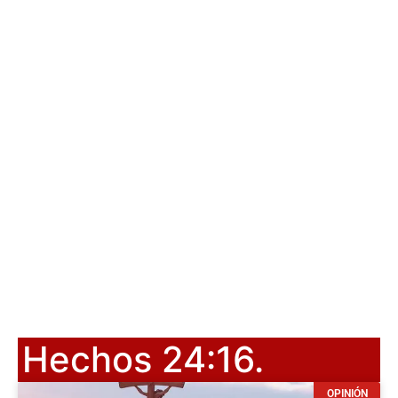
Hechos 24:16.
OPINIÓN