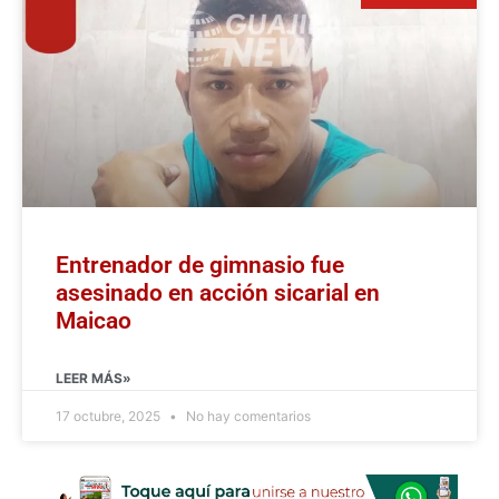
Entrenador de gimnasio fue
asesinado en acción sicarial en
Maicao
LEER MÁS»
17 octubre, 2025
No hay comentarios