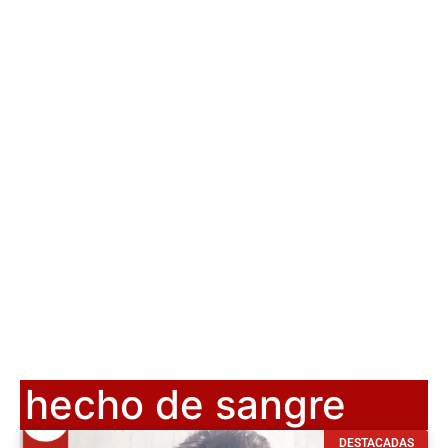
hecho de sangre
DESTACADAS