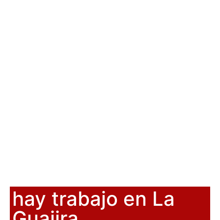
hay trabajo en La
Guajira