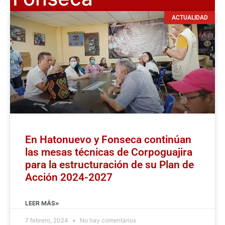
ACTUALIDAD
En Hatonuevo y Fonseca continúan
las mesas técnicas de Corpoguajira
para la estructuración de su Plan de
Acción 2024-2027
LEER MÁS»
7 febrero, 2024
No hay comentarios