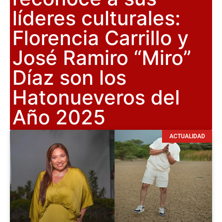
líderes culturales:
Florencia Carrillo y
José Ramiro “Miro”
Díaz son los
Hatonueveros del
Año 2025
ACTUALIDAD