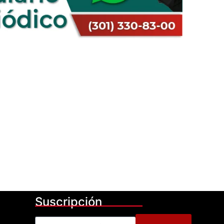
Suscripción