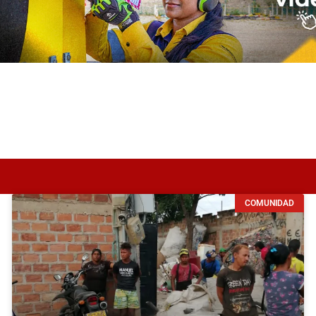
COMUNIDAD