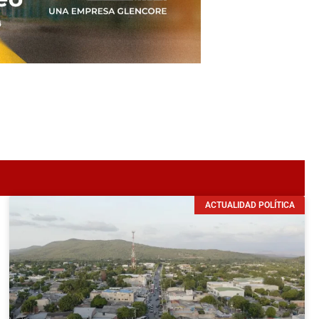
ACTUALIDAD POLÍTICA