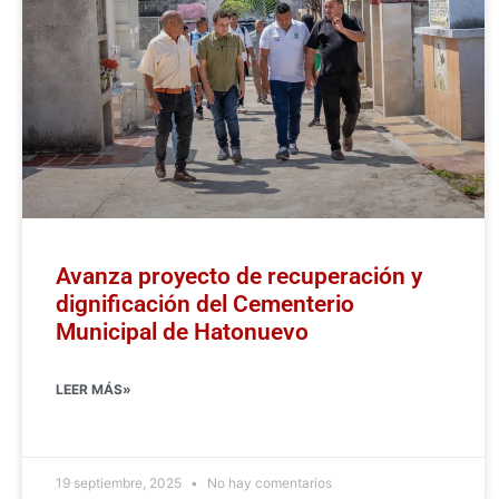
Avanza proyecto de recuperación y
dignificación del Cementerio
Municipal de Hatonuevo
LEER MÁS»
19 septiembre, 2025
No hay comentarios