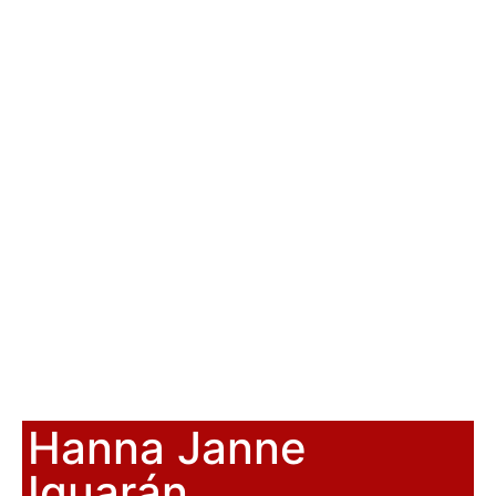
Hanna Janne
Iguarán