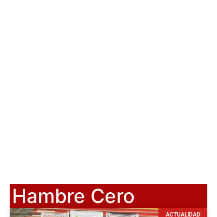
Hambre Cero
ACTUALIDAD