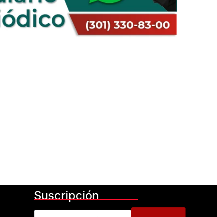
Suscripción