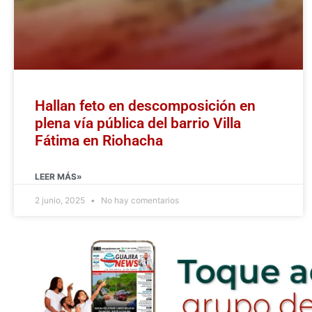
Hallan feto en descomposición en
plena vía pública del barrio Villa
Fátima en Riohacha
LEER MÁS»
2 junio, 2025
No hay comentarios