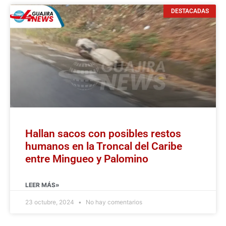
DESTACADAS
Hallan sacos con posibles restos
humanos en la Troncal del Caribe
entre Mingueo y Palomino
LEER MÁS»
23 octubre, 2024
No hay comentarios