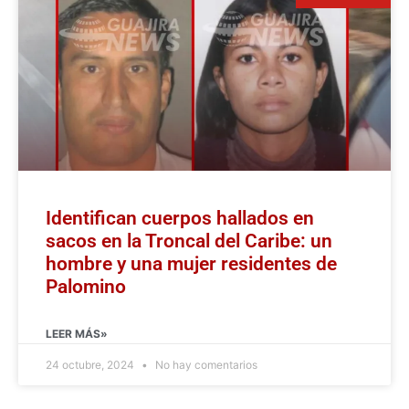
Identifican cuerpos hallados en
sacos en la Troncal del Caribe: un
hombre y una mujer residentes de
Palomino
LEER MÁS»
24 octubre, 2024
No hay comentarios