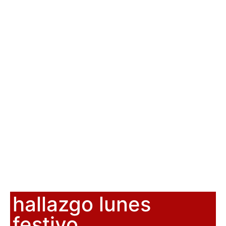
hallazgo lunes
festivo