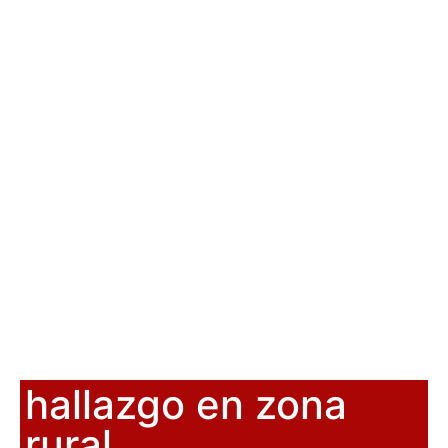
hallazgo en zona
rural