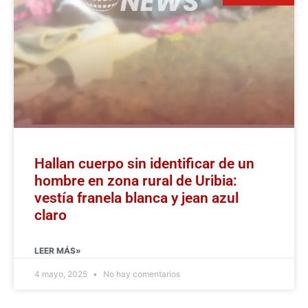
Hallan cuerpo sin identificar de un
hombre en zona rural de Uribia:
vestía franela blanca y jean azul
claro
LEER MÁS»
4 mayo, 2025
No hay comentarios