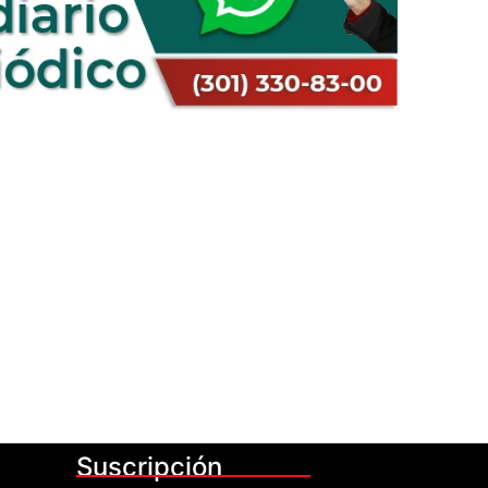
Suscripción