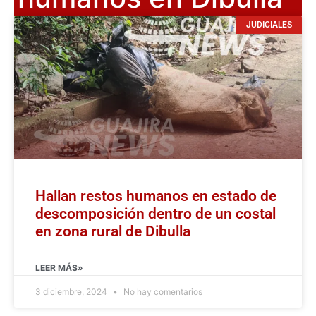
JUDICIALES
Hallan restos humanos en estado de
descomposición dentro de un costal
en zona rural de Dibulla
LEER MÁS»
3 diciembre, 2024
No hay comentarios