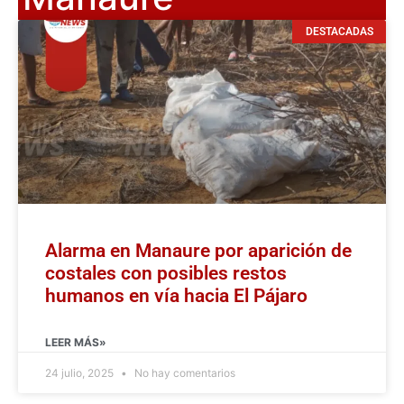
DESTACADAS
Alarma en Manaure por aparición de
costales con posibles restos
humanos en vía hacia El Pájaro
LEER MÁS»
24 julio, 2025
No hay comentarios