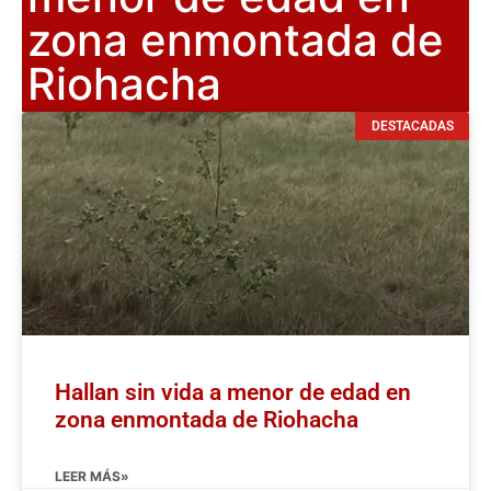
zona enmontada de
Riohacha
DESTACADAS
Hallan sin vida a menor de edad en
zona enmontada de Riohacha
LEER MÁS»