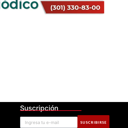
Suscripción
SUSCRIBIRSE