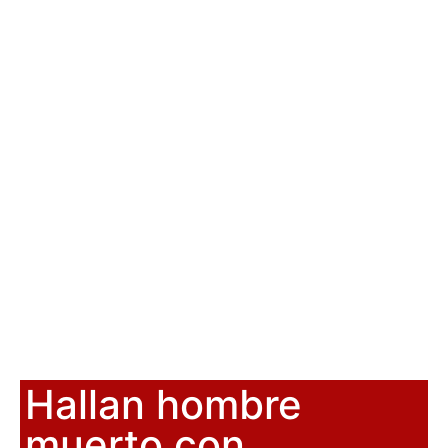
Hallan hombre
muerto con