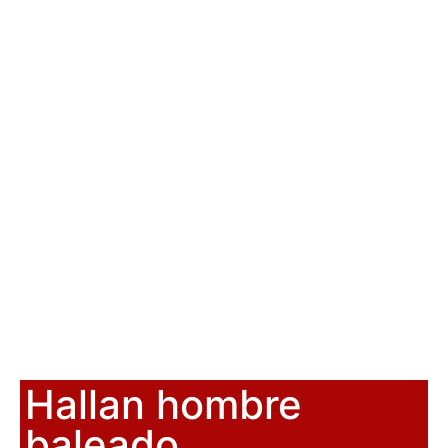
Hallan hombre
baleado