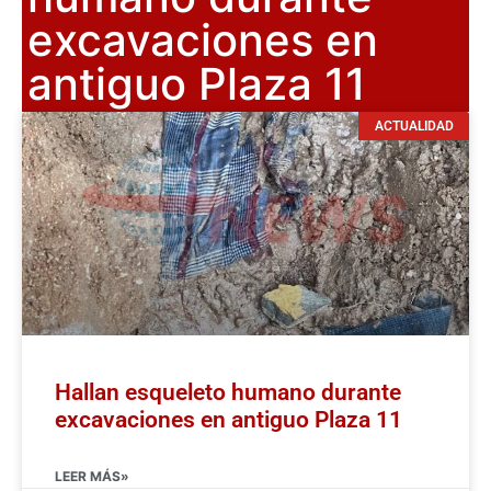
excavaciones en
antiguo Plaza 11
ACTUALIDAD
Hallan esqueleto humano durante
excavaciones en antiguo Plaza 11
LEER MÁS»