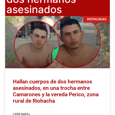
asesinados
DESTACADAS
Hallan cuerpos de dos hermanos
asesinados, en una trocha entre
Camarones y la vereda Perico, zona
rural de Riohacha
LEER MÁS»