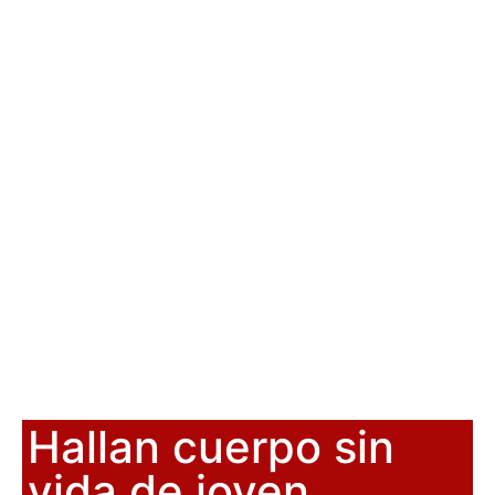
Hallan cuerpo sin
vida de joven