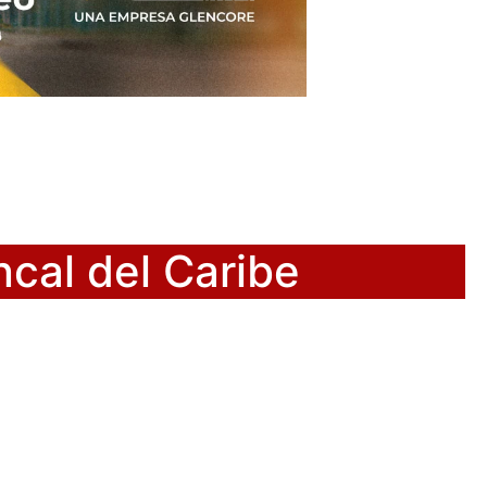
ncal del Caribe