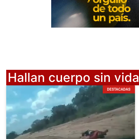
Hallan cuerpo sin vida
DESTACADAS