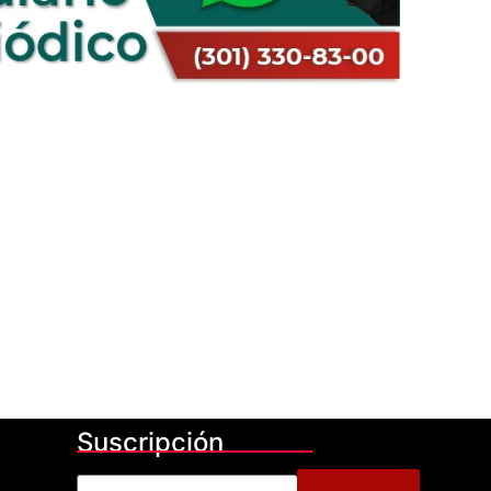
Suscripción