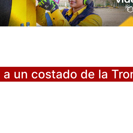
 a un costado de la Tro