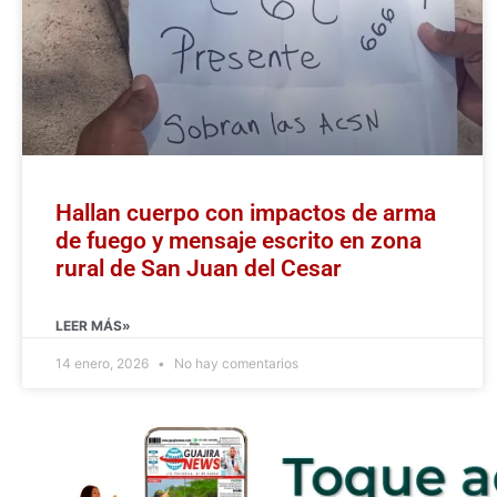
Hallan cuerpo con impactos de arma
de fuego y mensaje escrito en zona
rural de San Juan del Cesar
LEER MÁS»
14 enero, 2026
No hay comentarios