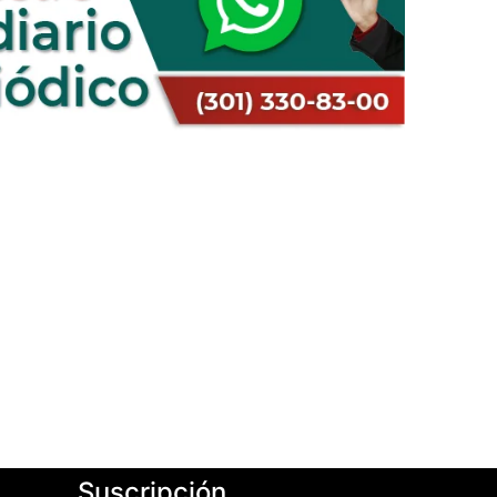
Suscripción