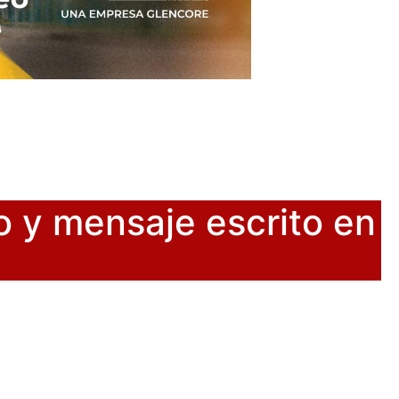
 y mensaje escrito en