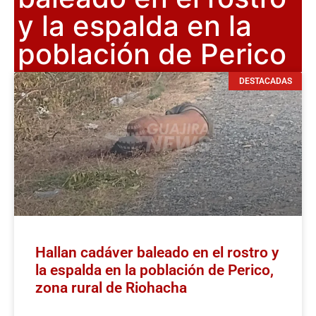
y la espalda en la
población de Perico
DESTACADAS
Hallan cadáver baleado en el rostro y
la espalda en la población de Perico,
zona rural de Riohacha