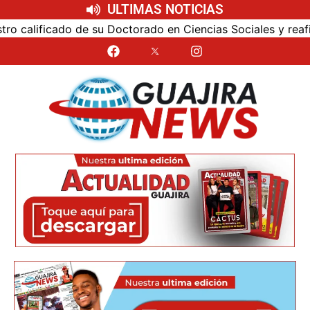
ULTIMAS NOTICIAS
alificado de su Doctorado en Ciencias Sociales y reafirmó s