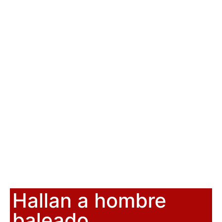
Hallan a hombre
baleado