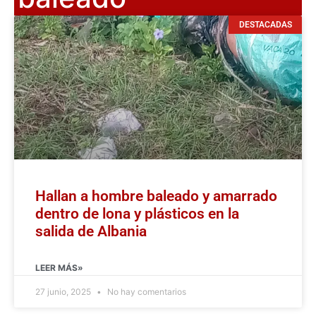
DESTACADAS
Hallan a hombre baleado y amarrado
dentro de lona y plásticos en la
salida de Albania
LEER MÁS»
27 junio, 2025
No hay comentarios