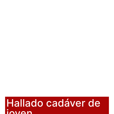
Hallado cadáver de
joven