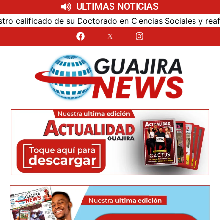
ULTIMAS NOTICIAS
calificado de su Doctorado en Ciencias Sociales y reafirmó