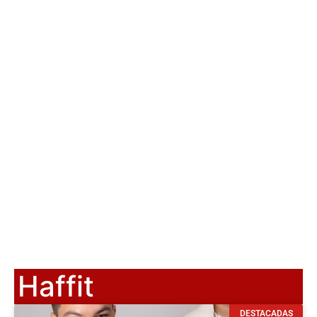
Haffit
DESTACADAS