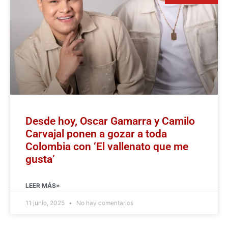
Desde hoy, Oscar Gamarra y Camilo
Carvajal ponen a gozar a toda
Colombia con ‘El vallenato que me
gusta’
LEER MÁS»
11 junio, 2025
No hay comentarios