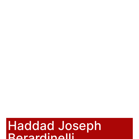
Haddad Joseph
Berardinelli