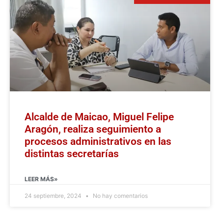
Alcalde de Maicao, Miguel Felipe
Aragón, realiza seguimiento a
procesos administrativos en las
distintas secretarías
LEER MÁS»
24 septiembre, 2024
No hay comentarios