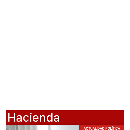
Hacienda
ACTUALIDAD POLÍTICA