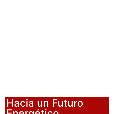
Hacia un Futuro
Energético