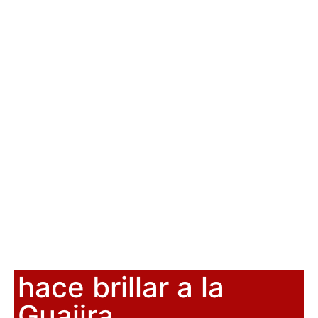
hace brillar a la
Guajira