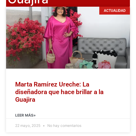
ACTUALIDAD
Marta Ramírez Ureche: La
diseñadora que hace brillar a la
Guajira
LEER MÁS»
22 mayo, 2025
No hay comentarios