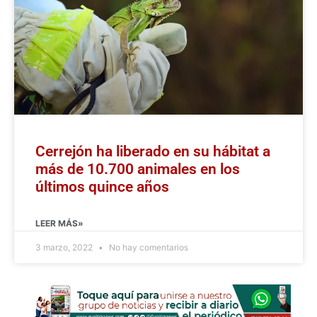
Cerrejón ha liberado en su hábitat a
más de 10.700 animales en los
últimos quince años
LEER MÁS»
3 marzo, 2022
No hay comentarios