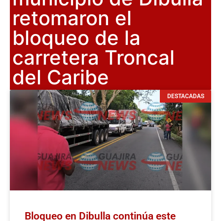
retomaron el
bloqueo de la
carretera Troncal
del Caribe
DESTACADAS
Bloqueo en Dibulla continúa este