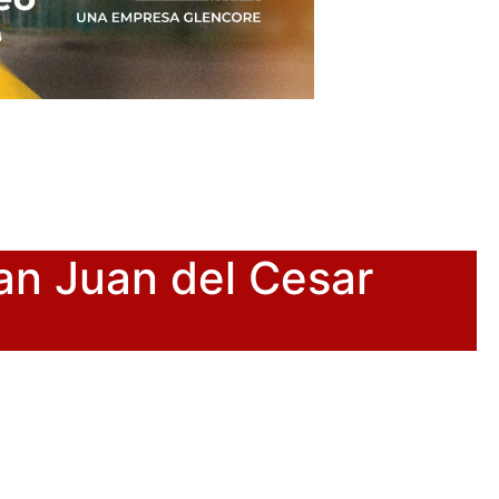
an Juan del Cesar