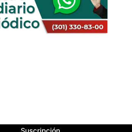
Suscripción