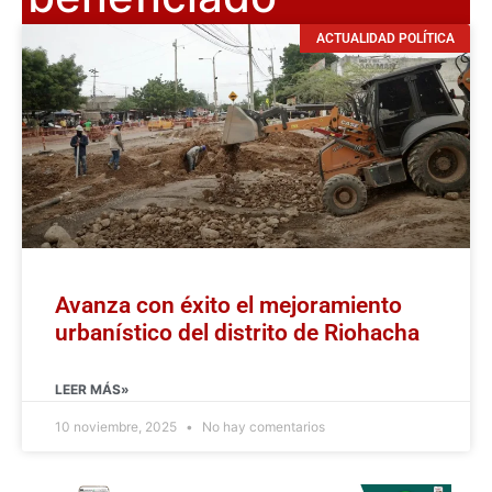
ACTUALIDAD POLÍTICA
Avanza con éxito el mejoramiento
urbanístico del distrito de Riohacha
LEER MÁS»
10 noviembre, 2025
No hay comentarios