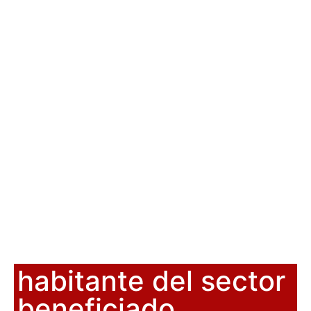
habitante del sector
beneficiado