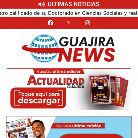
ULTIMAS NOTICIAS
calificado de su Doctorado en Ciencias Sociales y reafirmó 