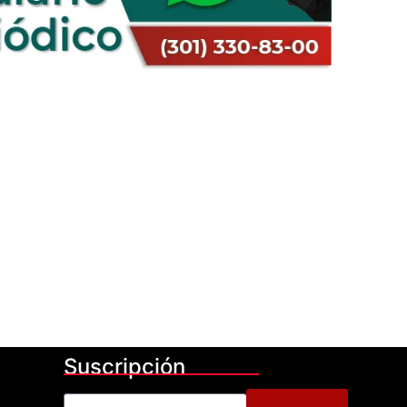
Suscripción