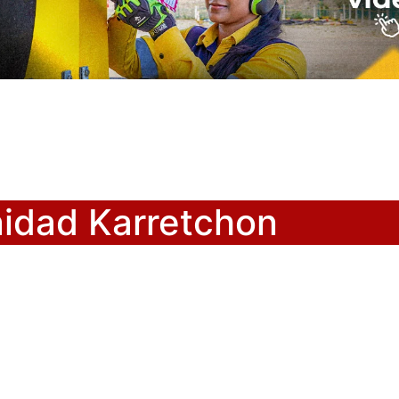
nidad Karretchon