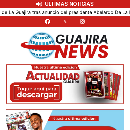
ULTIMAS NOTICIAS
 Guajira tras anuncio del presidente Abelardo De La Espriel