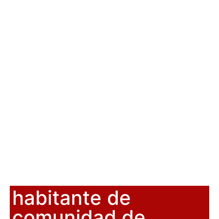
habitante de
comunidad de