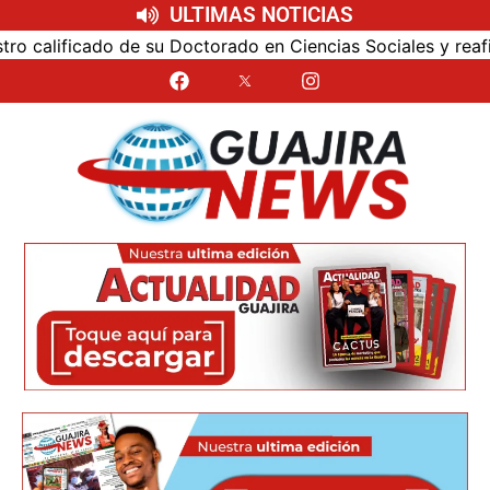
ULTIMAS NOTICIAS
alificado de su Doctorado en Ciencias Sociales y reafirmó 