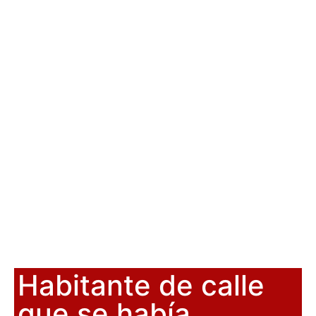
Habitante de calle
que se había