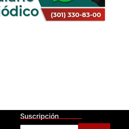
Suscripción