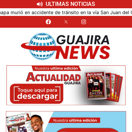
ULTIMAS NOTICIAS
rió en accidente de tránsito en la vía San Juan del Cesar