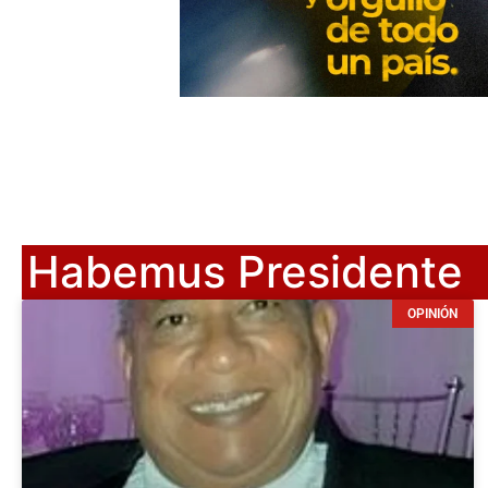
Habemus Presidente
OPINIÓN